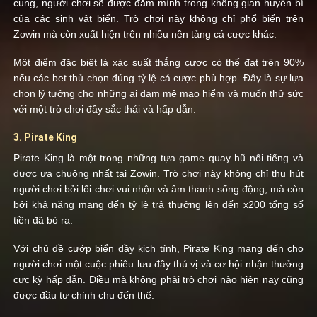
cung, người chơi sẽ được đắm mình trong không gian huyền bí
của các sinh vật biển. Trò chơi này không chỉ phổ biến trên
Zowin mà còn xuất hiện trên nhiều nền tảng cá cược khác.
Một điểm đặc biệt là xác suất thắng cược có thể đạt trên 90%
nếu các bet thủ chọn đúng tỷ lệ cá cược phù hợp. Đây là sự lựa
chọn lý tưởng cho những ai đam mê mạo hiểm và muốn thử sức
với một trò chơi đầy sắc thái và hấp dẫn.
3. Pirate King
Pirate King là một trong những tựa game quay hũ nổi tiếng và
được ưa chuộng nhất tại Zowin. Trò chơi này không chỉ thu hút
người chơi bởi lối chơi vui nhộn và âm thanh sống động, mà còn
bởi khả năng mang đến tỷ lệ trả thưởng lên đến x200 tổng số
tiền đã bỏ ra.
Với chủ đề cướp biển đầy kịch tính, Pirate King mang đến cho
người chơi một cuộc phiêu lưu đầy thú vị và cơ hội nhận thưởng
cực kỳ hấp dẫn. Điều mà không phải trò chơi nào hiện nay cũng
được đầu tư chỉnh chu đến thế.