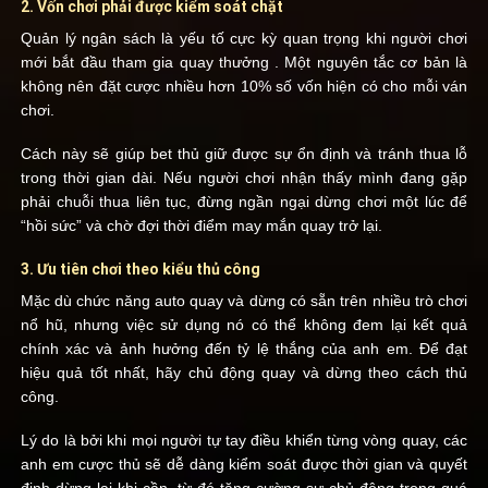
2. Vốn chơi phải được kiểm soát chặt
Quản lý ngân sách là yếu tố cực kỳ quan trọng khi người chơi
mới bắt đầu tham gia quay thưởng . Một nguyên tắc cơ bản là
không nên đặt cược nhiều hơn 10% số vốn hiện có cho mỗi ván
chơi.
Cách này sẽ giúp bet thủ giữ được sự ổn định và tránh thua lỗ
trong thời gian dài. Nếu người chơi nhận thấy mình đang gặp
phải chuỗi thua liên tục, đừng ngần ngại dừng chơi một lúc để
“hồi sức” và chờ đợi thời điểm may mắn quay trở lại.
3. Ưu tiên chơi theo kiểu thủ công
Mặc dù chức năng auto quay và dừng có sẵn trên nhiều trò chơi
nổ hũ, nhưng việc sử dụng nó có thể không đem lại kết quả
chính xác và ảnh hưởng đến tỷ lệ thắng của anh em. Để đạt
hiệu quả tốt nhất, hãy chủ động quay và dừng theo cách thủ
công.
Lý do là bởi khi mọi người tự tay điều khiển từng vòng quay, các
anh em cược thủ sẽ dễ dàng kiểm soát được thời gian và quyết