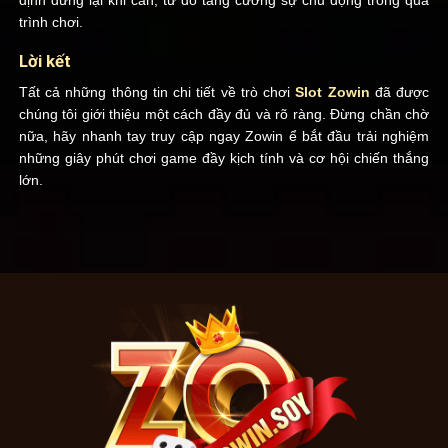
định dừng lại khi cần, từ đó tăng cường sự chủ động trong quá
trình chơi.
Lời kết
Tất cả những thông tin chi tiết về trò chơi
Slot Zowin
đã được
chúng tôi giới thiệu một cách đầy đủ và rõ ràng. Đừng chần chờ
nữa, hãy nhanh tay truy cập ngay Zowin ể bắt đầu trải nghiệm
những giây phút chơi game đầy kịch tính và cơ hội chiến thắng
lớn.