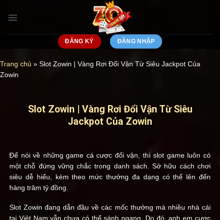
Chuyển
đến
nội
dung
ĐĂNG KÝ
ĐĂNG NHẬP
Trang chủ
»
Slot Zowin | Vàng Rơi Đổi Vận Từ Siêu Jackpot Của
Zowin
Slot Zowin | Vàng Rơi Đổi Vận Từ Siêu
Jackpot Của Zowin
Để nói về những game cá cược đổi vận, thì slot game luôn có
một chỗ đứng vững chắc trong danh sách. Sở hữu cách chơi
siêu dễ hiểu, kèm theo mức thưởng đa dạng có thể lên đến
hàng trăm tỷ đồng.
Slot Zowin đang dẫn đầu về các mốc thưởng mà nhiều nhà cái
tại Việt Nam vẫn chưa có thể sánh ngang. Do đó, anh em cược