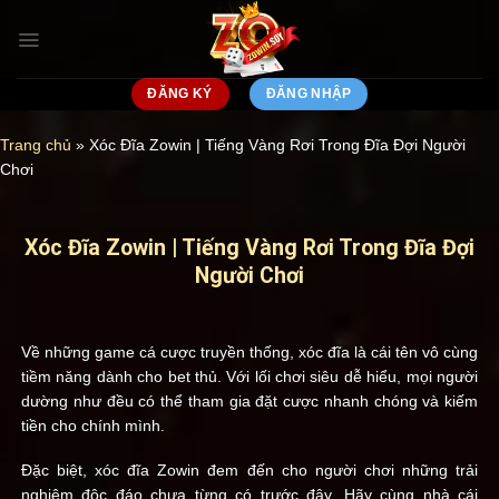
Chuyển
đến
nội
dung
ĐĂNG KÝ
ĐĂNG NHẬP
Trang chủ
»
Xóc Đĩa Zowin | Tiếng Vàng Rơi Trong Đĩa Đợi Người
Chơi
Xóc Đĩa Zowin | Tiếng Vàng Rơi Trong Đĩa Đợi
Người Chơi
Về những game cá cược truyền thống, xóc đĩa là cái tên vô cùng
tiềm năng dành cho bet thủ. Với lối chơi siêu dễ hiểu, mọi người
dường như đều có thể tham gia đặt cược nhanh chóng và kiếm
tiền cho chính mình.
Đặc biệt, xóc đĩa Zowin đem đến cho người chơi những trải
nghiệm độc đáo chưa từng có trước đây. Hãy cùng nhà cái