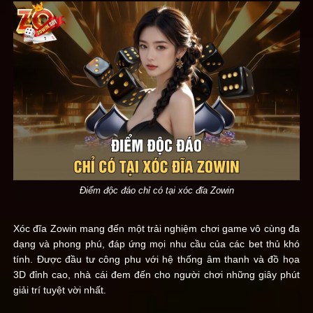
Điểm độc đáo chỉ có tại xóc đĩa Zowin
Xóc đĩa Zowin mang đến một trải nghiệm chơi game vô cùng đa
dạng và phong phú, đáp ứng mọi nhu cầu của các bet thủ khó
tính. Được đầu tư công phu với hệ thống âm thanh và đồ họa
3D đỉnh cao, nhà cái đem đến cho người chơi những giây phút
giải trí tuyệt vời nhất.