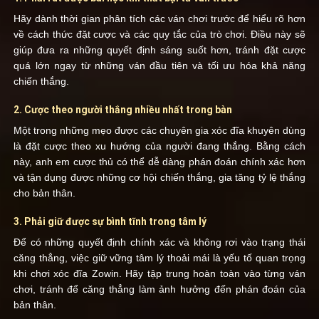
Hãy dành thời gian phân tích các ván chơi trước để hiểu rõ hơn
về cách thức đặt cược và các quy tắc của trò chơi. Điều này sẽ
giúp đưa ra những quyết định sáng suốt hơn, tránh đặt cược
quá lớn ngay từ những ván đầu tiên và tối ưu hóa khả năng
chiến thắng.
2. Cược theo người thắng nhiều nhất trong bàn
Một trong những mẹo được các chuyên gia xóc đĩa khuyên dùng
là đặt cược theo xu hướng của người đang thắng. Bằng cách
này, anh em cược thủ có thể dễ dàng phán đoán chính xác hơn
và tận dụng được những cơ hội chiến thắng, gia tăng tỷ lệ thắng
cho bản thân.
3. Phải giữ được sự bình tĩnh trong tâm lý
Để có những quyết định chính xác và không rơi vào trạng thái
căng thẳng, việc giữ vững tâm lý thoải mái là yếu tố quan trọng
khi chơi xóc đĩa Zowin. Hãy tập trung hoàn toàn vào từng ván
chơi, tránh để căng thẳng làm ảnh hưởng đến phán đoán của
bản thân.