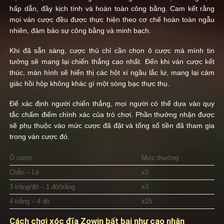
hấp dẫn, đầy kịch tính và hoàn toàn công bằng. Cam kết rằng
mọi ván cược đều được thực hiện theo cơ chế hoàn toàn ngẫu
nhiên, đảm bảo sự công bằng và minh bạch.
Khi đã sẵn sàng, cược thủ chỉ cần chọn ô cược mà mình tin
tưởng sẽ mang lại chiến thắng cao nhất. Đến khi ván cược kết
thúc, màn hình sẽ hiển thị các hột xí ngầu lắc lư, mang lại cảm
giác hồi hộp không khác gì một sòng bạc thực thụ.
Để xác định người chiến thắng, mọi người có thể dựa vào quy
tắc chấm điểm chính xác của trò chơi. Phần thưởng nhận được
sẽ phụ thuộc vào mức cược đã đặt và tổng số tiền đã tham gia
trong ván cược đó.
Ô cược
Mức thưởng
Chẵn – Lẻ
x2
3 trắng/đỏ – 1 đỏ/trắng
x3
4 trắng – 4 đỏ
x15
Cách chơi xóc đĩa Zowin bất bại như cao nhân