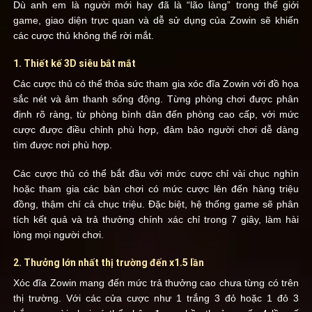
Dù anh em là người mới hay đã là “lão làng” trong thế giới
game, giao diện trực quan và dễ sử dụng của Zowin sẽ khiến
các cược thủ không thể rời mắt.
1. Thiết kế 3D siêu bắt mắt
Các cược thủ có thể thỏa sức tham gia xóc đĩa Zowin với đồ họa
sắc nét và âm thanh sống động. Từng phòng chơi được phân
định rõ ràng, từ phòng bình dân đến phòng cao cấp, với mức
cược được điều chỉnh phù hợp, đảm bảo người chơi dễ dàng
tìm được nơi phù hợp.
Các cược thủ có thể bắt đầu với mức cược chỉ vài chục nghìn
hoặc tham gia các bàn chơi có mức cược lên đến hàng triệu
đồng, thậm chí cả chục triệu. Đặc biệt, hệ thống game sẽ phân
tích kết quả và trả thưởng chính xác chỉ trong 7 giây, làm hài
lòng mọi người chơi.
2. Thưởng lớn nhất thị trường đến x1.5 lần
Xóc đĩa Zowin mang đến mức trả thưởng cao chưa từng có trên
thị trường. Với các cửa cược như 1 trắng 3 đỏ hoặc 1 đỏ 3